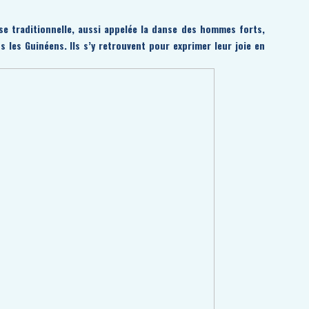
se traditionnelle, aussi appelée la danse des hommes forts,
s les Guinéens. Ils s’y retrouvent pour exprimer leur joie en